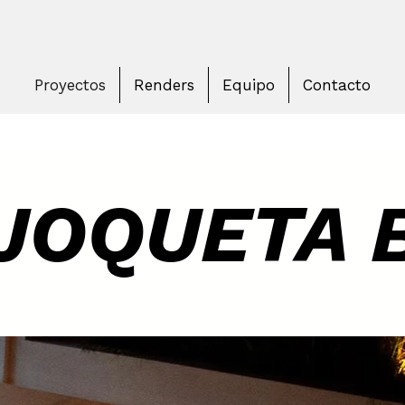
Proyectos
Renders
Equipo
Contacto
JOQUETA 