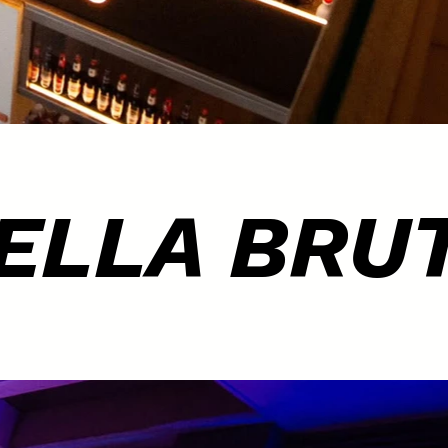
ELLA BRU