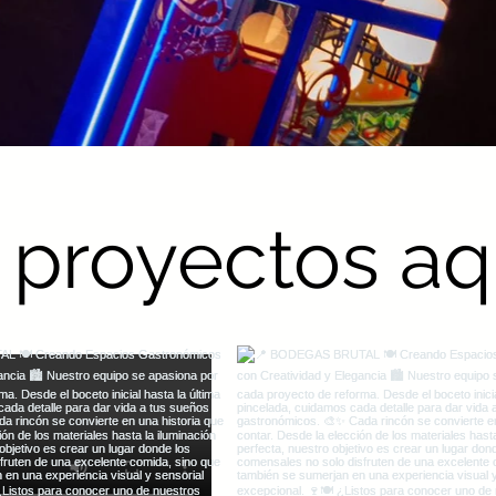
 proyectos a