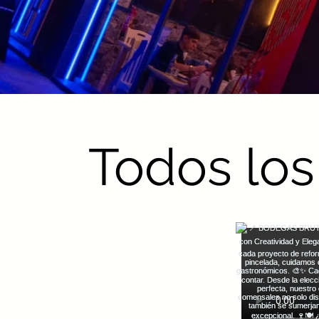
Todos los